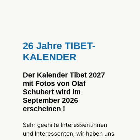
26 Jahre TIBET-
KALENDER
Der Kalender Tibet 2027
mit Fotos von Olaf
Schubert wird im
September 2026
erscheinen !
Sehr geehrte Interessentinnen
und Interessenten, wir haben uns