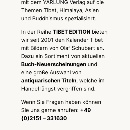
mit dem YARLUNG Verlag auf die
Themen Tibet, Himalaya, Asien
und Buddhismus spezialisiert.
In der Reihe
TIBET EDITION
bieten
wir seit 2001 den Kalender Tibet
mit Bildern von Olaf Schubert an.
Dazu ein Sortiment von aktuellen
Buch-Neuerscheinungen
und
eine große Auswahl von
antiquarischen Titeln
, welche im
Handel längst vergriffen sind.
Wenn Sie Fragen haben können
Sie uns gerne anrufen:
+49
(0)2151 – 331630