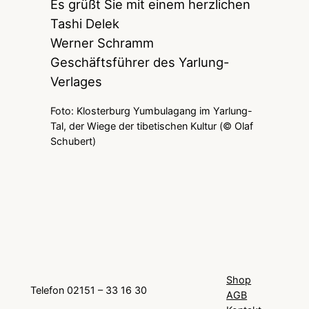
Es grüßt Sie mit einem herzlichen
Tashi Delek
Werner Schramm
Geschäftsführer des Yarlung-
Verlages
Foto: Klosterburg Yumbulagang im Yarlung-
Tal, der Wiege der tibetischen Kultur (© Olaf
Schubert)
Shop
Telefon 02151 – 33 16 30
AGB