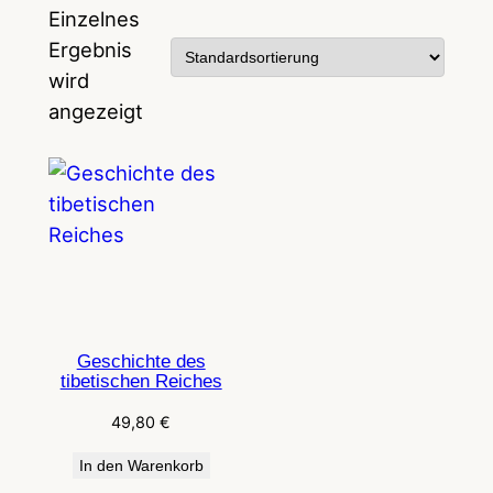
Einzelnes
Ergebnis
wird
angezeigt
Geschichte des
tibetischen Reiches
49,80
€
In den Warenkorb