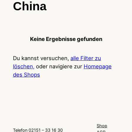
China
Keine Ergebnisse gefunden
Du kannst versuchen,
alle Filter zu
löschen,
oder navigiere zur
Homepage
des Shops
Shop
Telefon 02151 – 33 16 30