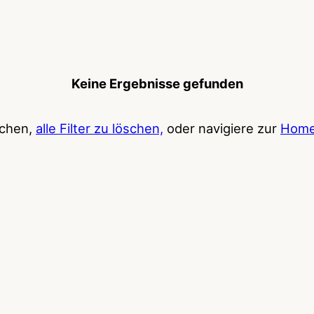
Keine Ergebnisse gefunden
uchen,
alle Filter zu löschen,
oder navigiere zur
Home