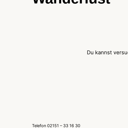
Du kannst vers
Telefon 02151 – 33 16 30