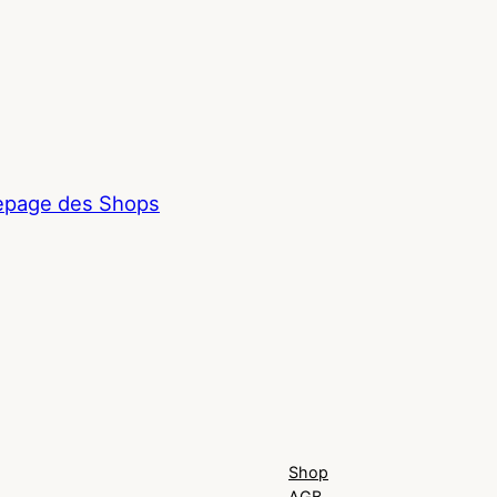
page des Shops
Shop
AGB