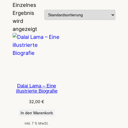
Einzelnes
Ergebnis
wird
angezeigt
Dalai Lama – Eine
illustrierte Biografie
32,00
€
In den Warenkorb
inkl. 7 % MwSt.