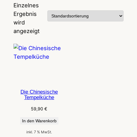
Einzelnes
Ergebnis
wird
angezeigt
Die Chinesische
Tempelküche
59,90
€
In den Warenkorb
inkl. 7 % MwSt.