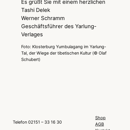
Es grüßt Sie mit einem herzlichen
Tashi Delek
Werner Schramm
Geschäftsführer des Yarlung-
Verlages
Foto: Klosterburg Yumbulagang im Yarlung-
Tal, der Wiege der tibetischen Kultur (© Olaf
Schubert)
Shop
Telefon 02151 – 33 16 30
AGB