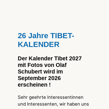
26 Jahre TIBET-
KALENDER
Der Kalender Tibet 2027
mit Fotos von Olaf
Schubert wird im
September 2026
erscheinen !
Sehr geehrte Interessentinnen
und Interessenten, wir haben uns