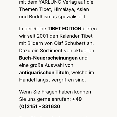
mit dem YARLUNG Verlag auf die
Themen Tibet, Himalaya, Asien
und Buddhismus spezialisiert.
In der Reihe
TIBET EDITION
bieten
wir seit 2001 den Kalender Tibet
mit Bildern von Olaf Schubert an.
Dazu ein Sortiment von aktuellen
Buch-Neuerscheinungen
und
eine große Auswahl von
antiquarischen Titeln
, welche im
Handel längst vergriffen sind.
Wenn Sie Fragen haben können
Sie uns gerne anrufen:
+49
(0)2151 – 331630