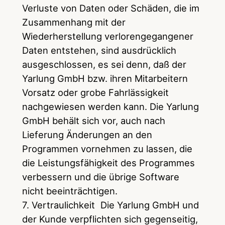
Verluste von Daten oder Schäden, die im
Zusammenhang mit der
Wiederherstellung verlorengegangener
Daten entstehen, sind ausdrücklich
ausgeschlossen, es sei denn, daß der
Yarlung GmbH bzw. ihren Mitarbeitern
Vorsatz oder grobe Fahrlässigkeit
nachgewiesen werden kann. Die Yarlung
GmbH behält sich vor, auch nach
Lieferung Änderungen an den
Programmen vornehmen zu lassen, die
die Leistungsfähigkeit des Programmes
verbessern und die übrige Software
nicht beeinträchtigen.
7. Vertraulichkeit Die Yarlung GmbH und
der Kunde verpflichten sich gegenseitig,