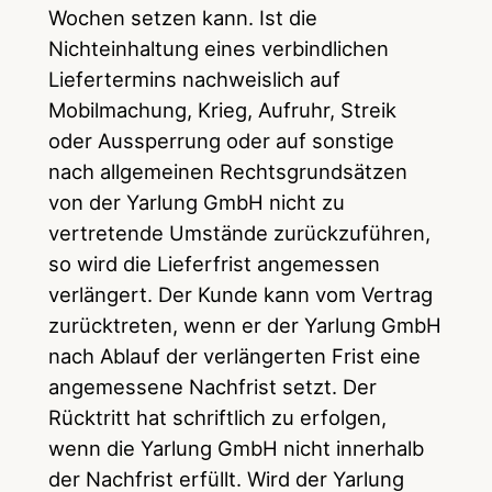
Wochen setzen kann. Ist die
Nichteinhaltung eines verbindlichen
Liefertermins nachweislich auf
Mobilmachung, Krieg, Aufruhr, Streik
oder Aussperrung oder auf sonstige
nach allgemeinen Rechtsgrundsätzen
von der Yarlung GmbH nicht zu
vertretende Umstände zurückzuführen,
so wird die Lieferfrist angemessen
verlängert. Der Kunde kann vom Vertrag
zurücktreten, wenn er der Yarlung GmbH
nach Ablauf der verlängerten Frist eine
angemessene Nachfrist setzt. Der
Rücktritt hat schriftlich zu erfolgen,
wenn die Yarlung GmbH nicht innerhalb
der Nachfrist erfüllt. Wird der Yarlung