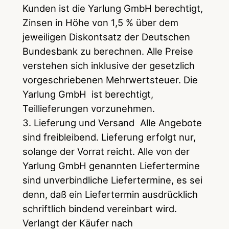
Kunden ist die Yarlung GmbH berechtigt,
Zinsen in Höhe von 1,5 % über dem
jeweiligen Diskontsatz der Deutschen
Bundesbank zu berechnen. Alle Preise
verstehen sich inklusive der gesetzlich
vorgeschriebenen Mehrwertsteuer. Die
Yarlung GmbH ist berechtigt,
Teillieferungen vorzunehmen.
3. Lieferung und Versand Alle Angebote
sind freibleibend. Lieferung erfolgt nur,
solange der Vorrat reicht. Alle von der
Yarlung GmbH genannten Liefertermine
sind unverbindliche Liefertermine, es sei
denn, daß ein Liefertermin ausdrücklich
schriftlich bindend vereinbart wird.
Verlangt der Käufer nach