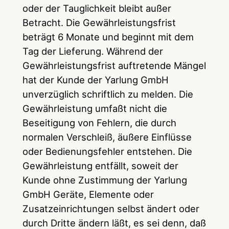
oder der Tauglichkeit bleibt außer
Betracht. Die Gewährleistungsfrist
beträgt 6 Monate und beginnt mit dem
Tag der Lieferung. Während der
Gewährleistungsfrist auftretende Mängel
hat der Kunde der Yarlung GmbH
unverzüglich schriftlich zu melden. Die
Gewährleistung umfaßt nicht die
Beseitigung von Fehlern, die durch
normalen Verschleiß, äußere Einflüsse
oder Bedienungsfehler entstehen. Die
Gewährleistung entfällt, soweit der
Kunde ohne Zustimmung der Yarlung
GmbH Geräte, Elemente oder
Zusatzeinrichtungen selbst ändert oder
durch Dritte ändern läßt, es sei denn, daß