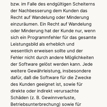
bzw. im Falle des endgültigen Scheiterns
der Nachbesserung dem Kunden das
Recht auf Wandelung oder Minderung
einzuräumen. Ein Recht auf Wandelung
oder Minderung hat der Kunde nur, wenn
sich ein Programmfehler für das gesamte
Leistungsbild als erheblich und
wesentlich erweisen sollte und der
Fehler nicht durch andere Möglichkeiten
der Software gelöst werden kann. Jede
weitere Gewährleistung, insbesondere
dafür, daß die Software für die Zwecke
des Kunden geeignet ist, sowie für
direkte oder indirekt verursachte
Schäden (z. B. Gewinnverluste,
Betriebsunterbrechung) sowie für