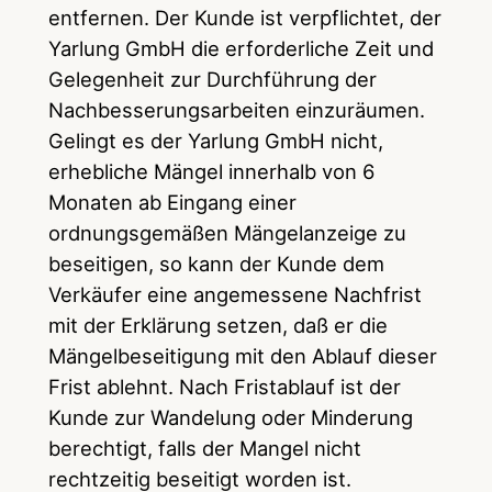
entfernen. Der Kunde ist verpflichtet, der
Yarlung GmbH die erforderliche Zeit und
Gelegenheit zur Durchführung der
Nachbesserungsarbeiten einzuräumen.
Gelingt es der Yarlung GmbH nicht,
erhebliche Mängel innerhalb von 6
Monaten ab Eingang einer
ordnungsgemäßen Mängelanzeige zu
beseitigen, so kann der Kunde dem
Verkäufer eine angemessene Nachfrist
mit der Erklärung setzen, daß er die
Mängelbeseitigung mit den Ablauf dieser
Frist ablehnt. Nach Fristablauf ist der
Kunde zur Wandelung oder Minderung
berechtigt, falls der Mangel nicht
rechtzeitig beseitigt worden ist.