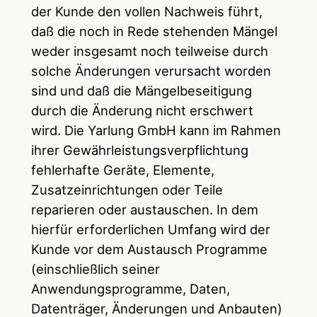
der Kunde den vollen Nachweis führt,
daß die noch in Rede stehenden Mängel
weder insgesamt noch teilweise durch
solche Änderungen verursacht worden
sind und daß die Mängelbeseitigung
durch die Änderung nicht erschwert
wird. Die Yarlung GmbH kann im Rahmen
ihrer Gewährleistungsverpflichtung
fehlerhafte Geräte, Elemente,
Zusatzeinrichtungen oder Teile
reparieren oder austauschen. In dem
hierfür erforderlichen Umfang wird der
Kunde vor dem Austausch Programme
(einschließlich seiner
Anwendungsprogramme, Daten,
Datenträger, Änderungen und Anbauten)