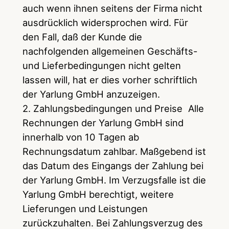
auch wenn ihnen seitens der Firma nicht
ausdrücklich widersprochen wird. Für
den Fall, daß der Kunde die
nachfolgenden allgemeinen Geschäfts-
und Lieferbedingungen nicht gelten
lassen will, hat er dies vorher schriftlich
der Yarlung GmbH anzuzeigen.
2. Zahlungsbedingungen und Preise Alle
Rechnungen der Yarlung GmbH sind
innerhalb von 10 Tagen ab
Rechnungsdatum zahlbar. Maßgebend ist
das Datum des Eingangs der Zahlung bei
der Yarlung GmbH. Im Verzugsfalle ist die
Yarlung GmbH berechtigt, weitere
Lieferungen und Leistungen
zurückzuhalten. Bei Zahlungsverzug des