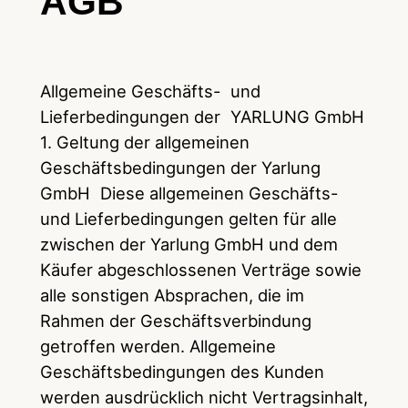
AGB
Allgemeine Geschäfts- und
Lieferbedingungen der YARLUNG GmbH
1. Geltung der allgemeinen
Geschäftsbedingungen der Yarlung
GmbH Diese allgemeinen Geschäfts-
und Lieferbedingungen gelten für alle
zwischen der Yarlung GmbH und dem
Käufer abgeschlossenen Verträge sowie
alle sonstigen Absprachen, die im
Rahmen der Geschäftsverbindung
getroffen werden. Allgemeine
Geschäftsbedingungen des Kunden
werden ausdrücklich nicht Vertragsinhalt,