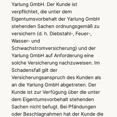
Yarlung GmbH. Der Kunde ist
verpflichtet, die unter dem
Eigentumsvorbehalt der Yarlung GmbH
stehenden Sachen ordnungsgemäß zu
versichern (d. h. Diebstahl-, Feuer-,
Wasser- und
Schwachstromversicherung) und der
Yarlung GmbH auf Anforderung eine
solche Versicherung nachzuweisen. Im
Schadensfall gilt der
Versicherungsanspruch des Kunden als
an die Yarlung GmbH abgetreten. Der
Kunde ist zur Verfügung über die unter
dem Eigentumsvorbehalt stehenden
Sachen nicht befugt. Bei Pfändungen
oder Beschlagnahmen hat der Kunde die