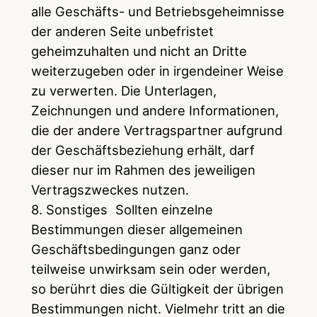
alle Geschäfts- und Betriebsgeheimnisse
der anderen Seite unbefristet
geheimzuhalten und nicht an Dritte
weiterzugeben oder in irgendeiner Weise
zu verwerten. Die Unterlagen,
Zeichnungen und andere Informationen,
die der andere Vertragspartner aufgrund
der Geschäftsbeziehung erhält, darf
dieser nur im Rahmen des jeweiligen
Vertragszweckes nutzen.
8. Sonstiges Sollten einzelne
Bestimmungen dieser allgemeinen
Geschäftsbedingungen ganz oder
teilweise unwirksam sein oder werden,
so berührt dies die Gültigkeit der übrigen
Bestimmungen nicht. Vielmehr tritt an die