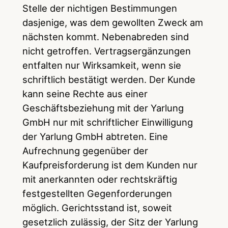
Stelle der nichtigen Bestimmungen
dasjenige, was dem gewollten Zweck am
nächsten kommt. Nebenabreden sind
nicht getroffen. Vertragsergänzungen
entfalten nur Wirksamkeit, wenn sie
schriftlich bestätigt werden. Der Kunde
kann seine Rechte aus einer
Geschäftsbeziehung mit der Yarlung
GmbH nur mit schriftlicher Einwilligung
der Yarlung GmbH abtreten. Eine
Aufrechnung gegenüber der
Kaufpreisforderung ist dem Kunden nur
mit anerkannten oder rechtskräftig
festgestellten Gegenforderungen
möglich. Gerichtsstand ist, soweit
gesetzlich zulässig, der Sitz der Yarlung