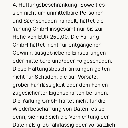
4. Haftungsbeschränkung Soweit es
sich nicht um unmittelbare Personen-
und Sachschäden handelt, haftet die
Yarlung GmbH insgesamt nur bis zur
Höhe von EUR 250,00. Die Yarlung
GmbH haftet nicht für entgangenen
Gewinn, ausgebliebene Einsparungen
oder mittelbare und/oder Folgeschäden.
Diese Haftungsbeschränkungen gelten
nicht für Schäden, die auf Vorsatz,
grober Fahrlässigkeit oder dem Fehlen
zugesicherter Eigenschaften beruhen.
Die Yarlung GmbH haftet nicht für die
Wiederbeschaffung von Daten, es sei
denn, sie muß sich die Vernichtung der
Daten als grob fahrlässig oder vorsätzlich