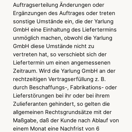
Auftragserteilung Änderungen oder
Ergänzungen des Auftrages oder treten
sonstige Umstände ein, die der Yarlung
GmbH eine Einhaltung des Liefertermins
unmöglich machen, obwohl die Yarlung
GmbH diese Umstände nicht zu
vertreten hat, so verschiebt sich der
Liefertermin um einen angemessenen
Zeitraum. Wird die Yarlung GmbH an der
rechtzeitigen Vertragserfüllung z. B.
durch Beschaffungs-, Fabrikations- oder
Lieferstörungen bei ihr oder bei ihrem
Zulieferanten gehindert, so gelten die
allgemeinen Rechtsgrundsätze mit der
Maßgabe, daß der Kunde nach Ablauf von
einem Monat eine Nachfrist von 6