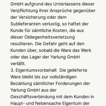
GmbH aufgrund des Unterlassens dieser
Verpflichtung ihrer Ansprüche gegenüber
der Versicherung oder dem
Sublieferanten verlustig, so haftet der
Kunde für sämtliche Kosten, die aus
dieser Obliegenheitsverletzung
resultieren. Die Gefahr geht auf den
Kunden über, sobald die Ware das Werk
oder das Lager der Yarlung GmbH
verläßt.
3. Eigentumsvorbehalt Die gelieferte
Ware bleibt bis zur vollständigen
Bezahlung sämtlicher Forderungen der
Yarlung GmbH aus der
Geschäftsverbindung mit dem Kunden in
Haupt- und Nebensache Eigentum der