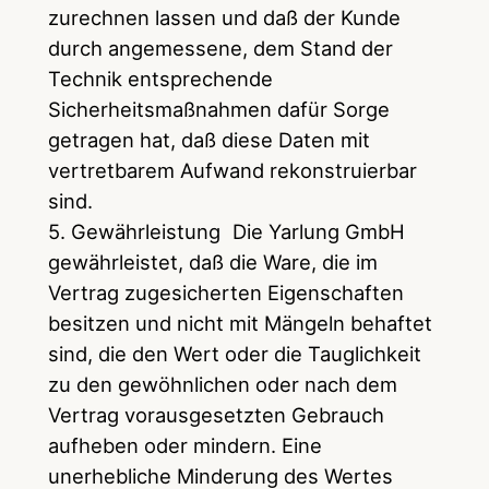
zurechnen lassen und daß der Kunde
durch angemessene, dem Stand der
Technik entsprechende
Sicherheitsmaßnahmen dafür Sorge
getragen hat, daß diese Daten mit
vertretbarem Aufwand rekonstruierbar
sind.
5. Gewährleistung Die Yarlung GmbH
gewährleistet, daß die Ware, die im
Vertrag zugesicherten Eigenschaften
besitzen und nicht mit Mängeln behaftet
sind, die den Wert oder die Tauglichkeit
zu den gewöhnlichen oder nach dem
Vertrag vorausgesetzten Gebrauch
aufheben oder mindern. Eine
unerhebliche Minderung des Wertes