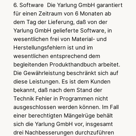
6. Software Die Yarlung GmbH garantiert
für einen Zeitraum von 6 Monaten ab
dem Tag der Lieferung, daß von der
Yarlung GmbH gelieferte Software, in
wesentlichen frei von Material- und
Herstellungsfehlern ist und im
wesentlichen entsprechend dem
begleitenden Produkthandbuch arbeitet.
Die Gewährleistung beschränkt sich auf
diese Leistungen. Es ist dem Kunden
bekannt, daß nach dem Stand der
Technik Fehler in Programmen nicht
ausgeschlossen werden können. Im Fall
einer berechtigten Mängelrüge behält
sich die Yarlung GmbH vor, insgesamt
drei Nachbesserungen durchzuführen