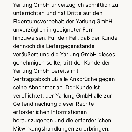
Yarlung GmbH unverzüglich schriftlich zu
unterrichten und hat Dritte auf den
Eigentumsvorbehalt der Yarlung GmbH
unverzüglich in geeigneter Form
hinzuweisen. Für den Fall, daß der Kunde
dennoch die Liefergegenstände
veräußert und die Yarlung GmbH dieses
genehmigen sollte, tritt der Kunde der
Yarlung GmbH bereits mit
Vertragsabschluß alle Ansprüche gegen
seine Abnehmer ab. Der Kunde ist
verpflichtet, der Yarlung GmbH alle zur
Geltendmachung dieser Rechte
erforderlichen Informationen
herauszugeben und die erforderlichen
Mitwirkungshandlungen zu erbringen.