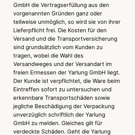
GmbH die Vertragserfüllung aus den
vorgenannten Gründen ganz oder
teilweise unmöglich, so wird sie von ihrer
Lieferpflicht frei. Die Kosten für den
Versand und die Transportversicherung
sind grundsätzlich vom Kunden zu
tragen, wobei die Wahl des
Versandweges und der Versandart im
freien Ermessen der Yarlung GmbH liegt.
Der Kunde ist verpflichtet, die Ware beim
Eintreffen sofort zu untersuchen und
erkennbare Transportschäden sowie
jegliche Beschädigung der Verpackung
unverzüglich schriftlich der Yarlung
GmbH zu melden. Gleiches gilt für
verdeckte Schäden. Geht die Yarlung