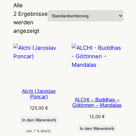
Alle
2 Ergebnisse
werden
angezeigt
Alchi (Jaroslav
Poncar)
ALCHI – Buddhas –
Göttinnen – Mandalas
125,00
€
12,00
€
In den Warenkorb
In den Warenkorb
inkl. 7 % MwSt.