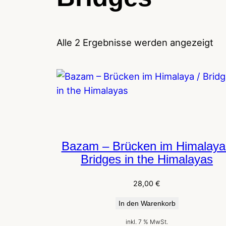
Alle 2 Ergebnisse werden angezeigt
Bazam – Brücken im Himalaya
Bridges in the Himalayas
28,00
€
In den Warenkorb
inkl. 7 % MwSt.