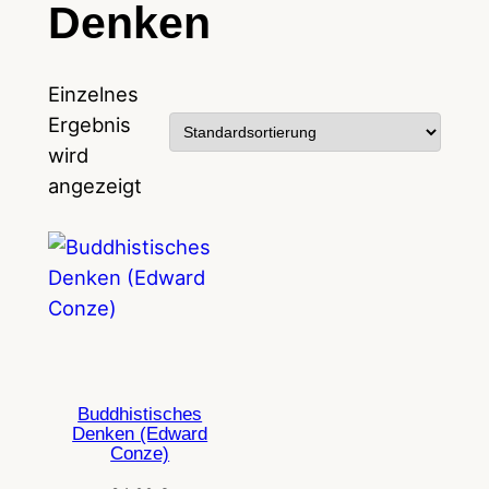
Denken
Einzelnes
Ergebnis
wird
angezeigt
Buddhistisches
Denken (Edward
Conze)