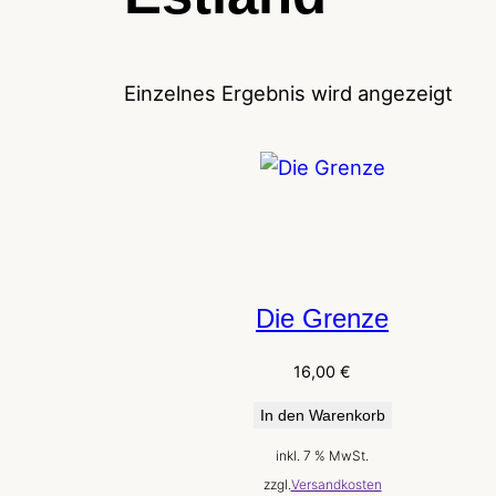
Einzelnes Ergebnis wird angezeigt
Die Grenze
16,00
€
In den Warenkorb
inkl. 7 % MwSt.
zzgl.
Versandkosten