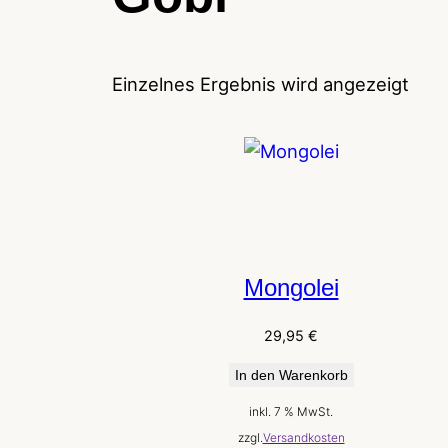
Einzelnes Ergebnis wird angezeigt
Mongolei
29,95
€
In den Warenkorb
inkl. 7 % MwSt.
zzgl.
Versandkosten