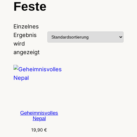
Feste
Einzelnes
Ergebnis
wird
angezeigt
Geheimnisvolles
Nepal
19,90
€