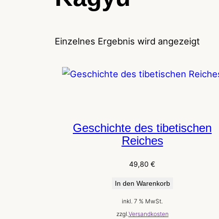
Einzelnes Ergebnis wird angezeigt
Geschichte des tibetischen
Reiches
49,80
€
In den Warenkorb
inkl. 7 % MwSt.
zzgl.
Versandkosten