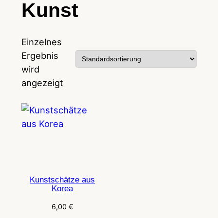
Kunst
Einzelnes
Ergebnis
wird
angezeigt
Kunstschätze aus
Korea
6,00
€