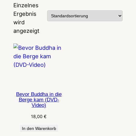
Einzelnes
Ergebnis
wird
angezeigt
Bevor Buddha in die
Berge kam (DVD-
Video)
18,00
€
In den Warenkorb