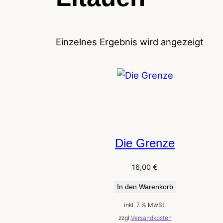
Einzelnes Ergebnis wird angezeigt
Die Grenze
16,00
€
In den Warenkorb
inkl. 7 % MwSt.
zzgl.
Versandkosten