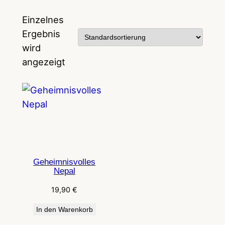
Einzelnes
Ergebnis
wird
angezeigt
Geheimnisvolles
Nepal
19,90
€
In den Warenkorb