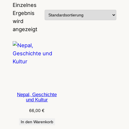
Einzelnes
Ergebnis
wird
angezeigt
Nepal, Geschichte
und Kultur
66,00
€
In den Warenkorb