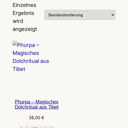
Einzelnes
Ergebnis
wird
angezeigt
Phurpa – Magisches
Dolchritual aus Tibet
38,00
€