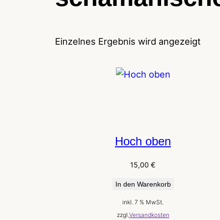
Einzelnes Ergebnis wird angezeigt
Hoch oben
15,00
€
In den Warenkorb
inkl. 7 % MwSt.
zzgl.
Versandkosten