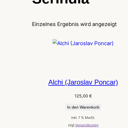
Einzelnes Ergebnis wird angezeigt
Alchi (Jaroslav Poncar)
125,00
€
In den Warenkorb
inkl. 7 % MwSt.
zzgl.
Versandkosten