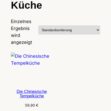
Küche
Einzelnes
Ergebnis
wird
angezeigt
Die Chinesische
Tempelküche
59,90
€