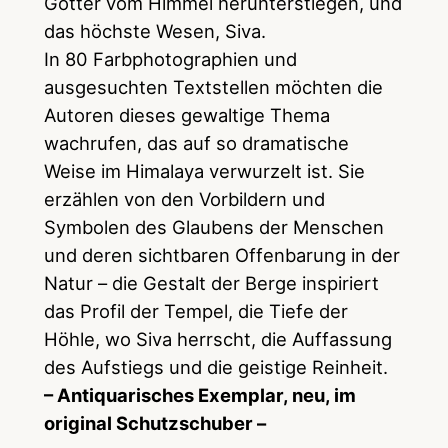
Götter vom Himmel herunterstiegen, und
das höchste Wesen, Siva.
In 80 Farbphotographien und
ausgesuchten Textstellen möchten die
Autoren dieses gewaltige Thema
wachrufen, das auf so dramatische
Weise im Himalaya verwurzelt ist. Sie
erzählen von den Vorbildern und
Symbolen des Glaubens der Menschen
und deren sichtbaren Offenbarung in der
Natur – die Gestalt der Berge inspiriert
das Profil der Tempel, die Tiefe der
Höhle, wo Siva herrscht, die Auffassung
des Aufstiegs und die geistige Reinheit.
– Antiquarisches Exemplar, neu, im
original Schutzschuber –