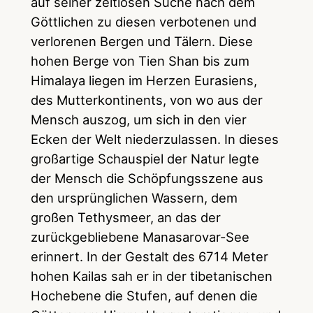
auf seiner zeitlosen Suche nach dem
Göttlichen zu diesen verbotenen und
verlorenen Bergen und Tälern. Diese
hohen Berge von Tien Shan bis zum
Himalaya liegen im Herzen Eurasiens,
des Mutterkontinents, von wo aus der
Mensch auszog, um sich in den vier
Ecken der Welt niederzulassen. In dieses
großartige Schauspiel der Natur legte
der Mensch die Schöpfungsszene aus
den ursprünglichen Wassern, dem
großen Tethysmeer, an das der
zurückgebliebene Manasarovar-See
erinnert. In der Gestalt des 6714 Meter
hohen Kailas sah er in der tibetanischen
Hochebene die Stufen, auf denen die