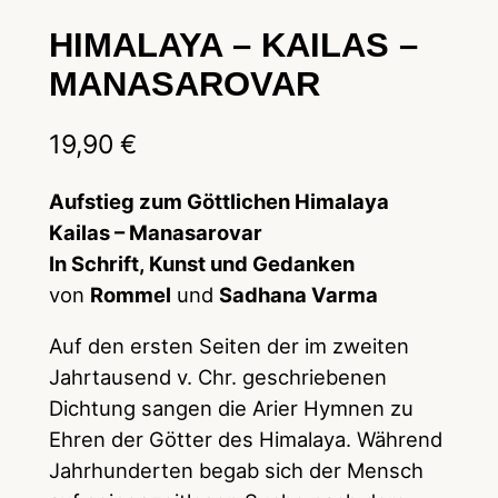
HIMALAYA – KAILAS –
MANASAROVAR
19,90
€
Aufstieg zum Göttlichen Himalaya
Kailas – Manasarovar
In Schrift, Kunst und Gedanken
von
Rommel
und
Sadhana Varma
Auf den ersten Seiten der im zweiten
Jahrtausend v. Chr. geschriebenen
Dichtung sangen die Arier Hymnen zu
Ehren der Götter des Himalaya. Während
Jahrhunderten begab sich der Mensch