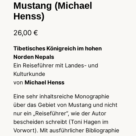
Mustang (Michael
Henss)
26,00
€
Tibetisches Königreich im hohen
Norden Nepals
Ein Reiseführer mit Landes- und
Kulturkunde
von
Michael Henss
Eine sehr inhaltsreiche Monographie
über das Gebiet von Mustang und nicht
nur ein „Reiseführer”, wie der Autor
bescheiden schreibt (Toni Hagen im
Vorwort). Mit ausführlicher Bibliographie