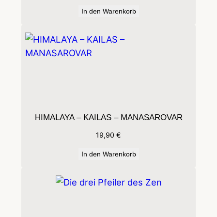
In den Warenkorb
HIMALAYA – KAILAS – MANASAROVAR
19,90
€
In den Warenkorb