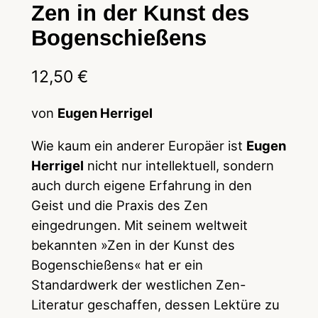
Zen in der Kunst des
Bogenschießens
12,50
€
von
Eugen Herrigel
Wie kaum ein anderer Europäer ist
Eugen
Herrigel
nicht nur intellektuell, sondern
auch durch eigene Erfahrung in den
Geist und die Praxis des Zen
eingedrungen. Mit seinem weltweit
bekannten »Zen in der Kunst des
Bogenschießens« hat er ein
Standardwerk der westlichen Zen-
Literatur geschaffen, dessen Lektüre zu