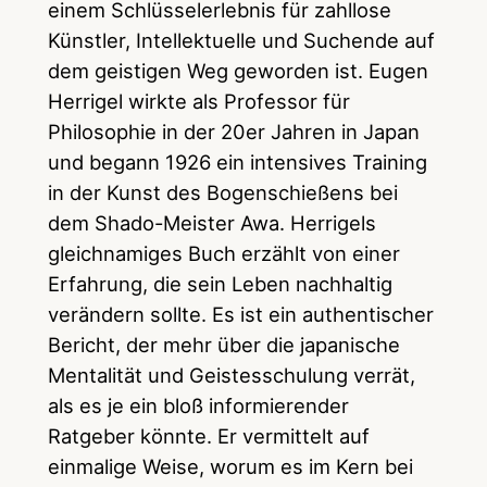
einem Schlüsselerlebnis für zahllose
Künstler, Intellektuelle und Suchende auf
dem geistigen Weg geworden ist. Eugen
Herrigel wirkte als Professor für
Philosophie in der 20er Jahren in Japan
und begann 1926 ein intensives Training
in der Kunst des Bogenschießens bei
dem Shado-Meister Awa. Herrigels
gleichnamiges Buch erzählt von einer
Erfahrung, die sein Leben nachhaltig
verändern sollte. Es ist ein authentischer
Bericht, der mehr über die japanische
Mentalität und Geistesschulung verrät,
als es je ein bloß informierender
Ratgeber könnte. Er vermittelt auf
einmalige Weise, worum es im Kern bei