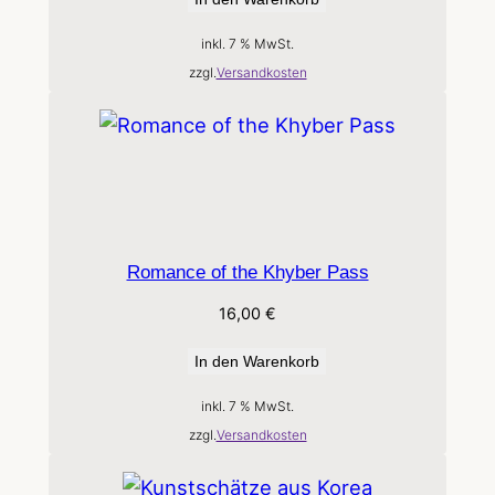
inkl. 7 % MwSt.
zzgl.
Versandkosten
Romance of the Khyber Pass
16,00
€
In den Warenkorb
inkl. 7 % MwSt.
zzgl.
Versandkosten