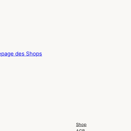
page des Shops
Shop
AGB