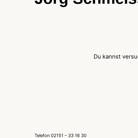
Du kannst vers
Telefon 02151 – 33 16 30