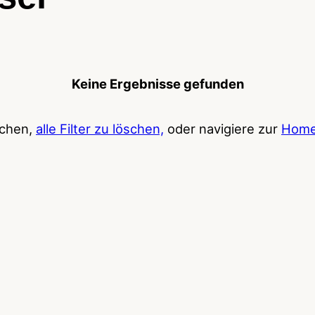
Keine Ergebnisse gefunden
uchen,
alle Filter zu löschen,
oder navigiere zur
Home