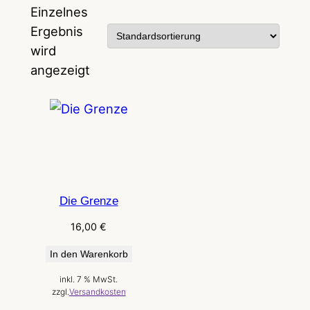
Einzelnes
Ergebnis
wird
angezeigt
Die Grenze
16,00
€
In den Warenkorb
inkl. 7 % MwSt.
zzgl.
Versandkosten