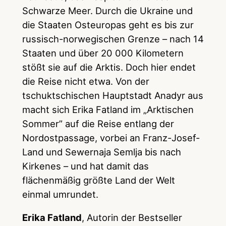
Schwarze Meer. Durch die Ukraine und
die Staaten Osteuropas geht es bis zur
russisch-norwegischen Grenze – nach 14
Staaten und über 20 000 Kilometern
stößt sie auf die Arktis. Doch hier endet
die Reise nicht etwa. Von der
tschuktschischen Hauptstadt Anadyr aus
macht sich Erika Fatland im „Arktischen
Sommer” auf die Reise entlang der
Nordostpassage, vorbei an Franz-Josef-
Land und Sewernaja Semlja bis nach
Kirkenes – und hat damit das
flächenmäßig größte Land der Welt
einmal umrundet.
Erika Fatland
, Autorin der Bestseller