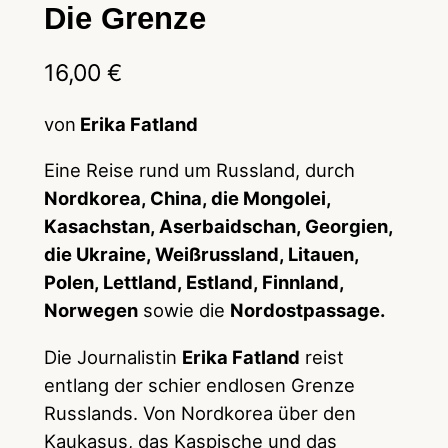
Die Grenze
16,00
€
von
Erika Fatland
Eine Reise rund um Russland, durch
Nordkorea, China, die Mongolei,
Kasachstan, Aserbaidschan, Georgien,
die Ukraine, Weißrussland, Litauen,
Polen, Lettland, Estland, Finnland,
Norwegen
sowie die
Nordostpassage.
Die Journalistin
Erika Fatland
reist
entlang der schier endlosen Grenze
Russlands. Von Nordkorea über den
Kaukasus, das Kaspische und das