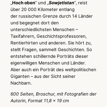
„
Hoch oben
” und „
Sowjetistan
”
, reist
über 20 000 Kilometer entlang
der russischen Grenze durch 14 Länder
und begegnet dort den
unterschiedlichsten Menschen –
Taxifahrern, Geschichtsprofessoren,
Rentierhirten und anderen. Sie hört zu,
stellt Fragen, sammelt Geschichten. So
entstehen schillernde Porträts dieser
eigenwilligen Menschen und Länder.
Aber auch ein Porträt des weltpolitischen
Giganten – aus der Sicht seiner
Nachbarn.
600 Seiten, Broschur, mit Fotografien der
Autorin, Format 11,8 x 19 cm