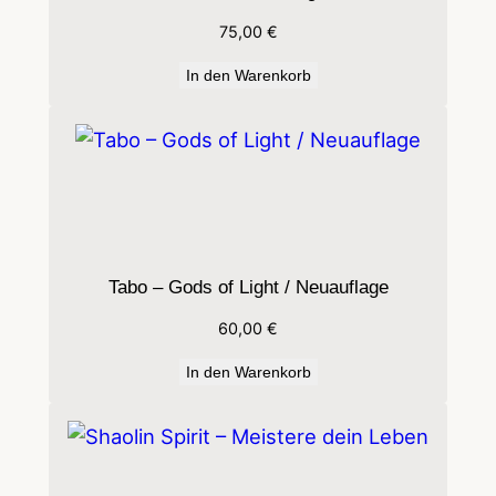
75,00
€
In den Warenkorb
Tabo – Gods of Light / Neuauflage
60,00
€
In den Warenkorb