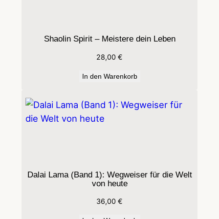
Shaolin Spirit – Meistere dein Leben
28,00
€
In den Warenkorb
Dalai Lama (Band 1): Wegweiser für die Welt
von heute
36,00
€