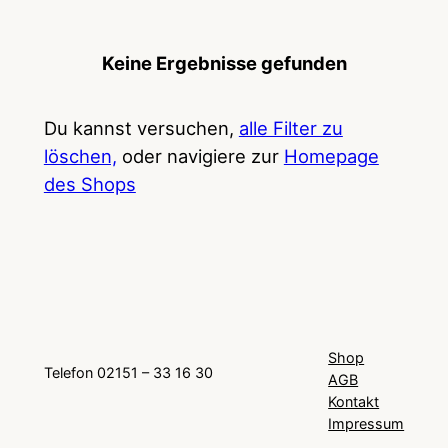
Keine Ergebnisse gefunden
Du kannst versuchen,
alle Filter zu
löschen,
oder navigiere zur
Homepage
des Shops
Shop
Telefon 02151 – 33 16 30
AGB
Kontakt
Impressum