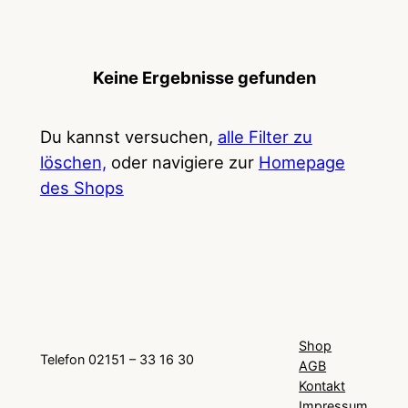
Keine Ergebnisse gefunden
Du kannst versuchen,
alle Filter zu
löschen,
oder navigiere zur
Homepage
des Shops
Shop
Telefon 02151 – 33 16 30
AGB
Kontakt
Impressum