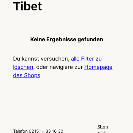
Tibet
Keine Ergebnisse gefunden
Du kannst versuchen,
alle Filter zu
löschen,
oder navigiere zur
Homepage
des Shops
Shop
Telefon 02151 – 33 16 30