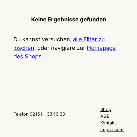
Keine Ergebnisse gefunden
Du kannst versuchen,
alle Filter zu
löschen,
oder navigiere zur
Homepage
des Shops
Shop
Telefon 02151 – 33 16 30
AGB
Kontakt
Impressum