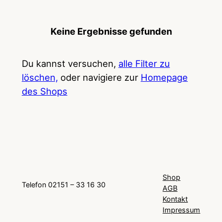
Keine Ergebnisse gefunden
Du kannst versuchen,
alle Filter zu
löschen,
oder navigiere zur
Homepage
des Shops
Shop
Telefon 02151 – 33 16 30
AGB
Kontakt
Impressum