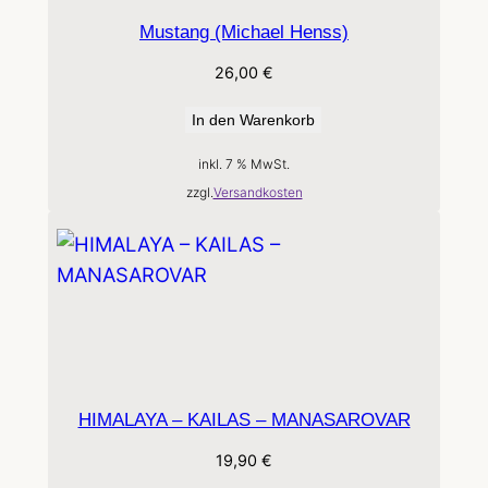
Mustang (Michael Henss)
26,00
€
In den Warenkorb
inkl. 7 % MwSt.
zzgl.
Versandkosten
HIMALAYA – KAILAS – MANASAROVAR
19,90
€