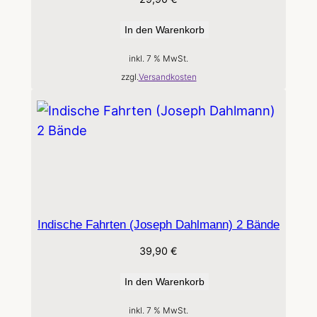
In den Warenkorb
inkl. 7 % MwSt.
zzgl.
Versandkosten
Indische Fahrten (Joseph Dahlmann) 2 Bände
39,90
€
In den Warenkorb
inkl. 7 % MwSt.