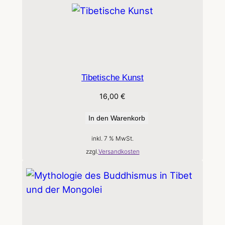
Tibetische Kunst
16,00
€
In den Warenkorb
inkl. 7 % MwSt.
zzgl.
Versandkosten