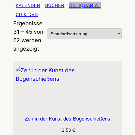
KALENDER
BÜCHER
ANTIQUARIAT
CD & DVD
Ergebnisse
31 – 45 von
62 werden
angezeigt
Zen in der Kunst des Bogenschießens
12,50
€