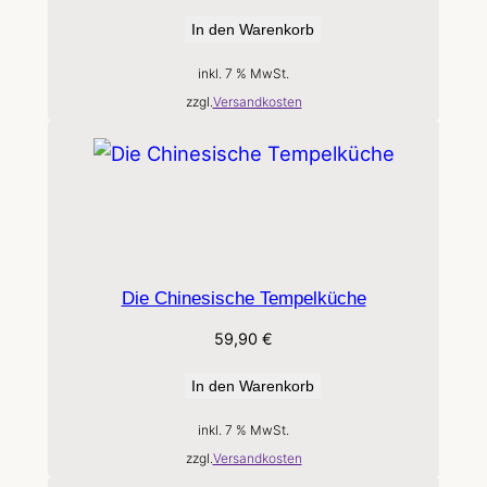
In den Warenkorb
inkl. 7 % MwSt.
zzgl.
Versandkosten
Die Chinesische Tempelküche
59,90
€
In den Warenkorb
inkl. 7 % MwSt.
zzgl.
Versandkosten