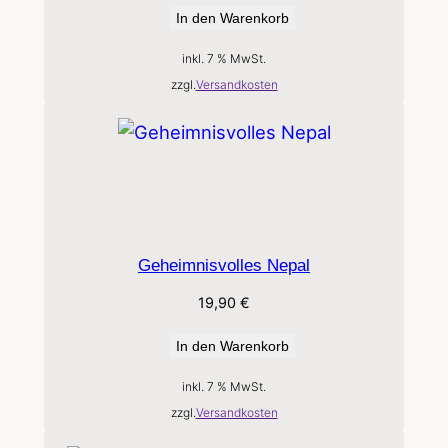
In den Warenkorb
inkl. 7 % MwSt.
zzgl.
Versandkosten
Geheimnisvolles Nepal
19,90
€
In den Warenkorb
inkl. 7 % MwSt.
zzgl.
Versandkosten