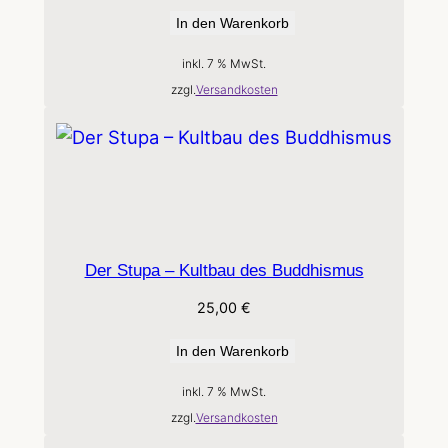
In den Warenkorb
inkl. 7 % MwSt.
zzgl.
Versandkosten
Der Stupa – Kultbau des Buddhismus
25,00
€
In den Warenkorb
inkl. 7 % MwSt.
zzgl.
Versandkosten