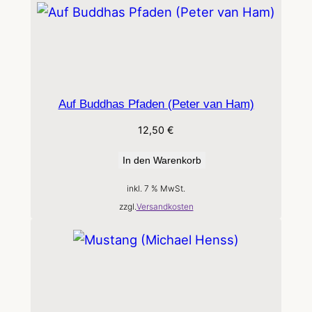
Auf Buddhas Pfaden (Peter van Ham)
12,50
€
In den Warenkorb
inkl. 7 % MwSt.
zzgl.
Versandkosten