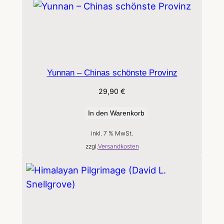
Yunnan – Chinas schönste Provinz
29,90
€
In den Warenkorb
inkl. 7 % MwSt.
zzgl.
Versandkosten