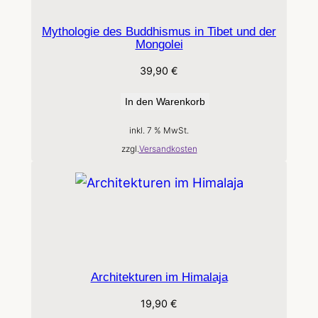
Mythologie des Buddhismus in Tibet und der
Mongolei
39,90
€
In den Warenkorb
inkl. 7 % MwSt.
zzgl.
Versandkosten
Architekturen im Himalaja
19,90
€