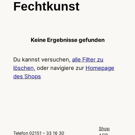
Fechtkunst
Keine Ergebnisse gefunden
Du kannst versuchen,
alle Filter zu
löschen,
oder navigiere zur
Homepage
des Shops
Shop
Telefon 02151 – 33 16 30