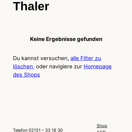
Thaler
Keine Ergebnisse gefunden
Du kannst versuchen,
alle Filter zu
löschen,
oder navigiere zur
Homepage
des Shops
Shop
Telefon 02151 – 33 16 30