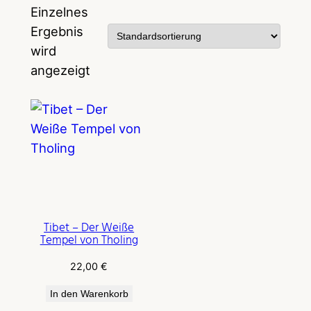
Einzelnes
Ergebnis
wird
angezeigt
Tibet – Der Weiße
Tempel von Tholing
22,00
€
In den Warenkorb