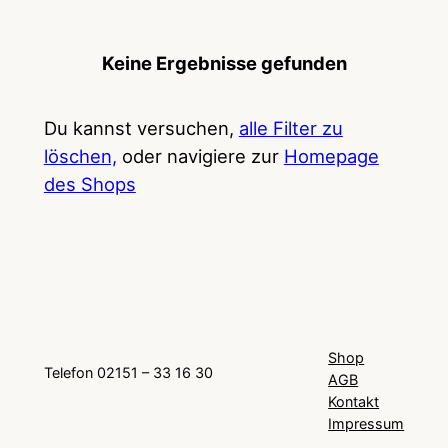
Keine Ergebnisse gefunden
Du kannst versuchen,
alle Filter zu
löschen,
oder navigiere zur
Homepage
des Shops
Shop
Telefon 02151 – 33 16 30
AGB
Kontakt
Impressum