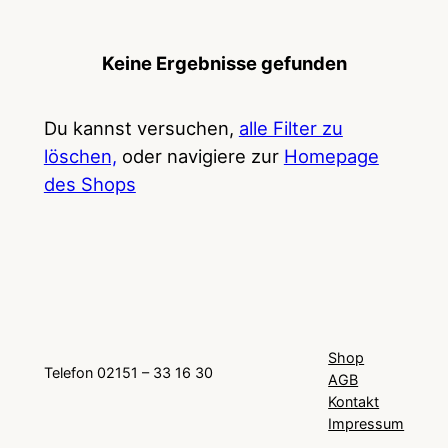
Keine Ergebnisse gefunden
Du kannst versuchen,
alle Filter zu
löschen,
oder navigiere zur
Homepage
des Shops
Shop
Telefon 02151 – 33 16 30
AGB
Kontakt
Impressum