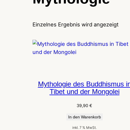
Einzelnes Ergebnis wird angezeigt
Mythologie des Buddhismus i
Tibet und der Mongolei
39,90
€
In den Warenkorb
inkl. 7 % MwSt.