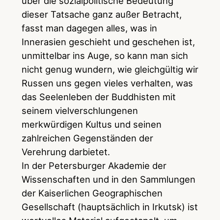
über die sozialpolitische Bedeutung
dieser Tatsache ganz außer Betracht,
fasst man dagegen alles, was in
Innerasien geschieht und geschehen ist,
unmittelbar ins Auge, so kann man sich
nicht genug wundern, wie gleichgültig wir
Russen uns gegen vieles verhalten, was
das Seelenleben der Buddhisten mit
seinem vielverschlungenen
merkwürdigen Kultus und seinen
zahlreichen Gegenständen der
Verehrung darbietet.
In der Petersburger Akademie der
Wissenschaften und in den Sammlungen
der Kaiserlichen Geographischen
Gesellschaft (hauptsächlich in Irkutsk) ist