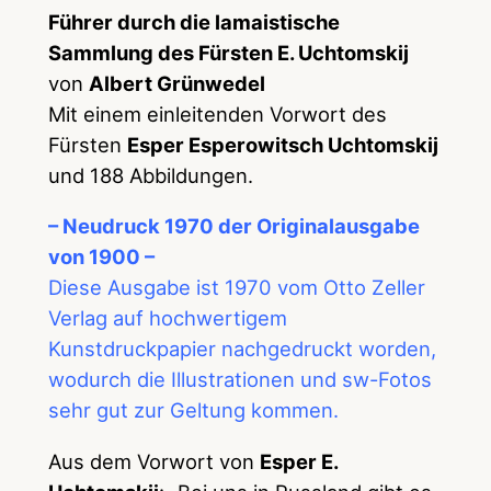
Führer durch die lamaistische
Sammlung des Fürsten E. Uchtomskij
von
Albert Grünwedel
Mit einem einleitenden Vorwort des
Fürsten
Esper Esperowitsch Uchtomskij
und 188 Abbildungen.
– Neudruck 1970 der Originalausgabe
von 1900 –
Diese Ausgabe ist 1970 vom Otto Zeller
Verlag auf hochwertigem
Kunstdruckpapier nachgedruckt worden,
wodurch die Illustrationen und sw-Fotos
sehr gut zur Geltung kommen.
Aus dem Vorwort von
Esper E.