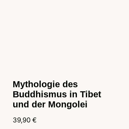
Mythologie des
Buddhismus in Tibet
und der Mongolei
39,90
€