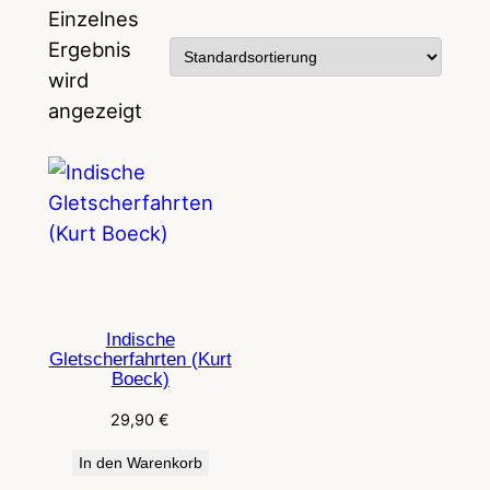
Einzelnes
Ergebnis
wird
angezeigt
Indische
Gletscherfahrten (Kurt
Boeck)
29,90
€
In den Warenkorb