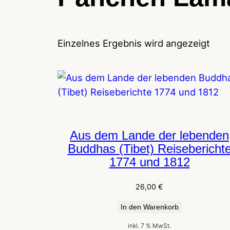
Einzelnes Ergebnis wird angezeigt
Aus dem Lande der lebenden
Buddhas (Tibet) Reisebericht
1774 und 1812
26,00
€
In den Warenkorb
inkl. 7 % MwSt.