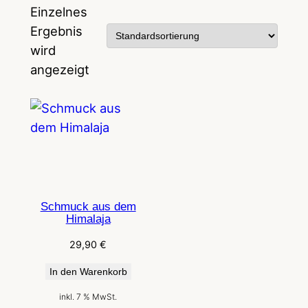
Einzelnes
Ergebnis
wird
angezeigt
Schmuck aus dem
Himalaja
29,90
€
In den Warenkorb
inkl. 7 % MwSt.