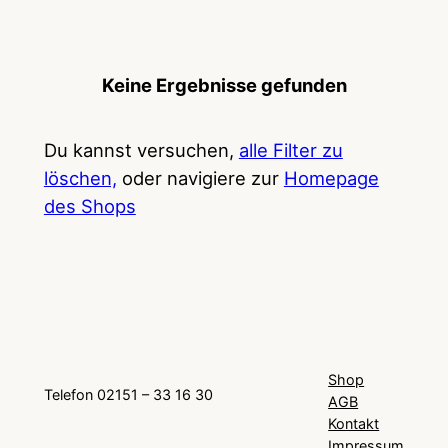
Keine Ergebnisse gefunden
Du kannst versuchen,
alle Filter zu
löschen,
oder navigiere zur
Homepage
des Shops
Shop
Telefon 02151 – 33 16 30
AGB
Kontakt
Impressum