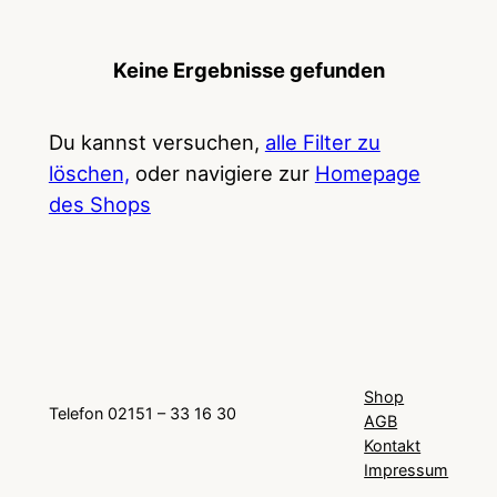
Keine Ergebnisse gefunden
Du kannst versuchen,
alle Filter zu
löschen,
oder navigiere zur
Homepage
des Shops
Shop
Telefon 02151 – 33 16 30
AGB
Kontakt
Impressum