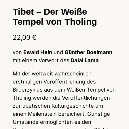
Tibet – Der Weiße
Tempel von Tholing
22,00
€
von
Ewald Hein
und
Günther Boelmann
mit einem Vorwort des
Dalai Lama
Mit der weltweit wahrscheinlich
erstmaligen Veröffentlichung des
Bilderzyklus aus dem Weißen Tempel von
Tholing werden die Veröffentlichungen
zur tibetischen Kulturgeschichte um
einen Meilenstein bereichert. Günstige
Umstände ermöglichten es den