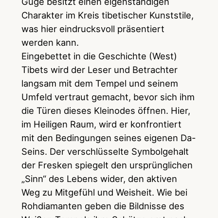
Guge besitzt einen eigenständigen
Charakter im Kreis tibetischer Kunststile,
was hier eindrucksvoll präsentiert
werden kann.
Eingebettet in die Geschichte (West)
Tibets wird der Leser und Betrachter
langsam mit dem Tempel und seinem
Umfeld vertraut gemacht, bevor sich ihm
die Türen dieses Kleinodes öffnen. Hier,
im Heiligen Raum, wird er konfrontiert
mit den Bedingungen seines eigenen Da-
Seins. Der verschlüsselte Symbolgehalt
der Fresken spiegelt den ursprünglichen
„Sinn“ des Lebens wider, den aktiven
Weg zu Mitgefühl und Weisheit. Wie bei
Rohdiamanten geben die Bildnisse des