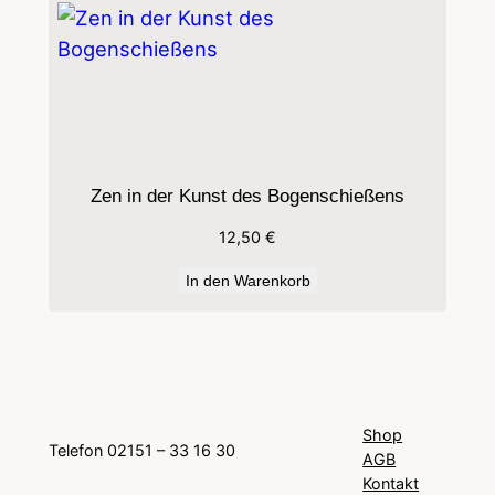
Zen in der Kunst des Bogenschießens
12,50
€
In den Warenkorb
Shop
Telefon 02151 – 33 16 30
AGB
Kontakt